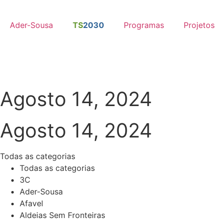
Ader-Sousa
TS
2030
Programas
Projetos
Agosto 14, 2024
Agosto 14, 2024
Todas as categorias
Todas as categorias
3C
Ader-Sousa
Afavel
Aldeias Sem Fronteiras