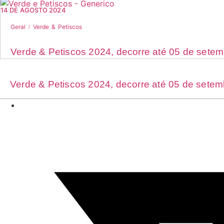
14 DE AGOSTO 2024
Geral
Verde & Petiscos
Verde & Petiscos 2024, decorre até 05 de setem
Verde & Petiscos 2024, decorre até 05 de setem