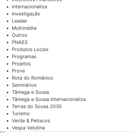
Internacionaliza
Investigação
Leader
Multimédia
Outros
PNAES
Produtos Locais
Programas
Projetos
Prove
Rota do Românico
Seminários
Tâmega e Sousa
Tâmega e Sousa Internacionaliza
Terras do Sousa 2030
Turismo
Verde & Petiscos
Vespa Velutina