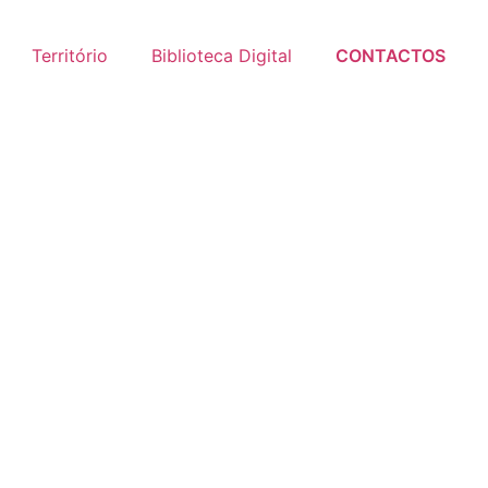
Território
Biblioteca Digital
CONTACTOS