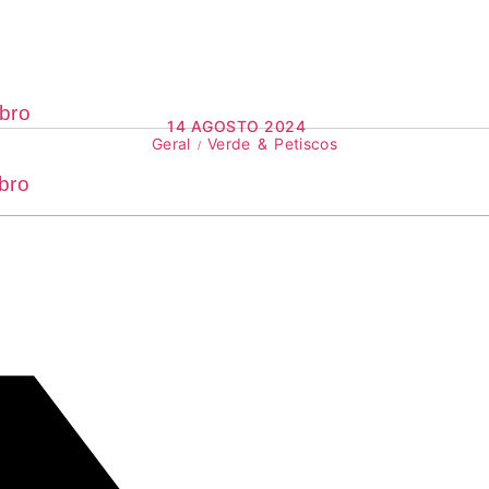
bro
14 AGOSTO 2024
Geral
Verde & Petiscos
bro