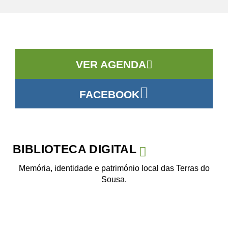
VER AGENDA
FACEBOOK
BIBLIOTECA DIGITAL
Memória, identidade e património local das Terras do
Sousa.