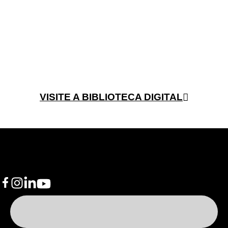
VISITE A BIBLIOTECA DIGITAL