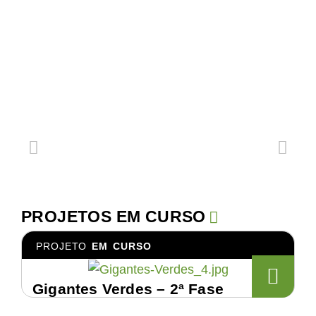
PROJETOS EM CURSO
PROJETO
EM CURSO
Gigantes Verdes – 2ª Fase