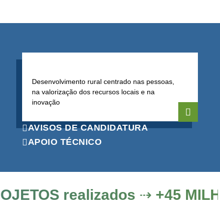
Desenvolvimento rural centrado nas pessoas,
na valorização dos recursos locais e na
inovação
AVISOS DE CANDIDATURA
APOIO TÉCNICO
PROJETOS realizados ⇢ +45 MIL