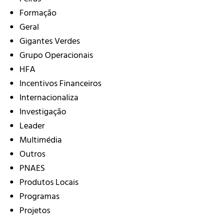
Formação
Geral
Gigantes Verdes
Grupo Operacionais
HFA
Incentivos Financeiros
Internacionaliza
Investigação
Leader
Multimédia
Outros
PNAES
Produtos Locais
Programas
Projetos