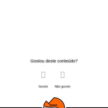
Gostou deste conteúdo?
Gostei
Não gostei