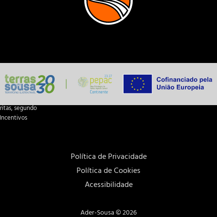
ritas, segundo
Incentivos
Política de Privacidade
Política de Cookies
Acessibilidade
Ader-Sousa ©
2026