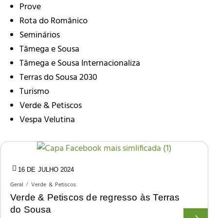
Prove
Rota do Românico
Seminários
Tâmega e Sousa
Tâmega e Sousa Internacionaliza
Terras do Sousa 2030
Turismo
Verde & Petiscos
Vespa Velutina
16 DE JULHO 2024
Geral
Verde & Petiscos
Verde & Petiscos de regresso às Terras
do Sousa