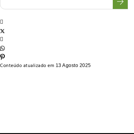
Conteúdo atualizado em
13 Agosto 2025