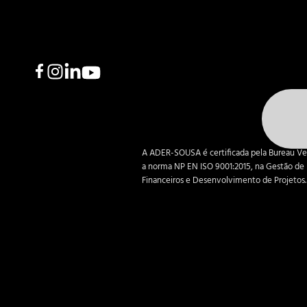
A ADER-SOUSA é certificada pela Bureau Ve
a norma NP EN ISO 9001:2015, na Gestão de 
Financeiros e Desenvolvimento de Projetos.