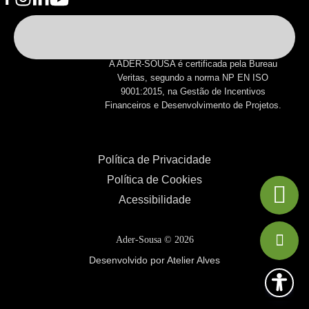
A ADER-SOUSA é certificada pela Bureau
Veritas, segundo a norma NP EN ISO
9001:2015, na Gestão de Incentivos
Financeiros e Desenvolvimento de Projetos.
Política de Privacidade
Política de Cookies
Acessibilidade
Ader-Sousa ©
2026
Desenvolvido por Atelier Alves