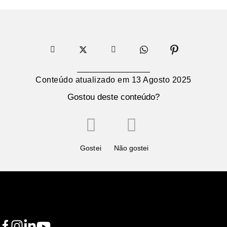
Conteúdo atualizado em
13 Agosto 2025
Gostou deste conteúdo?
Gostei
Não gostei