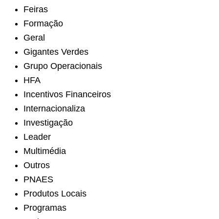
Feiras
Formação
Geral
Gigantes Verdes
Grupo Operacionais
HFA
Incentivos Financeiros
Internacionaliza
Investigação
Leader
Multimédia
Outros
PNAES
Produtos Locais
Programas