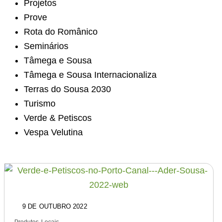
Projetos
Prove
Rota do Românico
Seminários
Tâmega e Sousa
Tâmega e Sousa Internacionaliza
Terras do Sousa 2030
Turismo
Verde & Petiscos
Vespa Velutina
9 DE OUTUBRO 2022