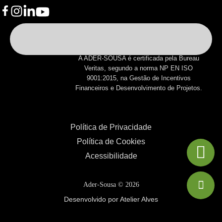
A ADER-SOUSA é certificada pela Bureau
Veritas, segundo a norma NP EN ISO
9001:2015, na Gestão de Incentivos
Financeiros e Desenvolvimento de Projetos.
Política de Privacidade
Política de Cookies
Acessibilidade
Ader-Sousa ©
2026
Desenvolvido por Atelier Alves