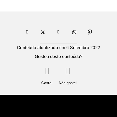
Conteúdo atualizado em
6 Setembro 2022
Gostou deste conteúdo?
Gostei
Não gostei