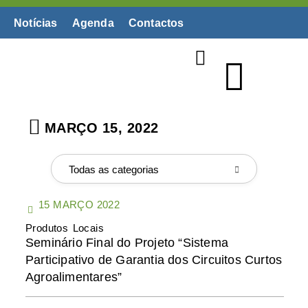
Notícias
Agenda
Contactos
Biblioteca Digital
MARÇO 15, 2022
Todas as categorias
15 MARÇO 2022
Produtos Locais
Seminário Final do Projeto “Sistema
Participativo de Garantia dos Circuitos Curtos
Agroalimentares”