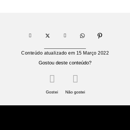
Conteúdo atualizado em
15 Março 2022
Gostou deste conteúdo?
Gostei
Não gostei