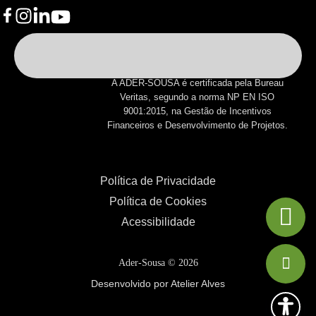
A ADER-SOUSA é certificada pela Bureau
Veritas, segundo a norma NP EN ISO
9001:2015, na Gestão de Incentivos
Financeiros e Desenvolvimento de Projetos.
Política de Privacidade
Política de Cookies
Acessibilidade
Ader-Sousa ©
2026
Desenvolvido por Atelier Alves