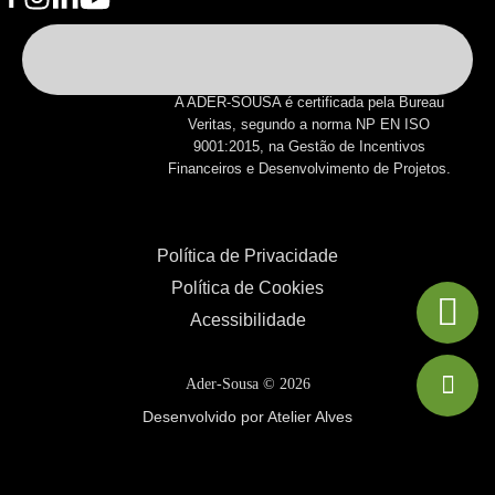
A ADER-SOUSA é certificada pela Bureau
Veritas, segundo a norma NP EN ISO
9001:2015, na Gestão de Incentivos
Financeiros e Desenvolvimento de Projetos.
Política de Privacidade
Política de Cookies
Acessibilidade
Ader-Sousa ©
2026
Desenvolvido por Atelier Alves