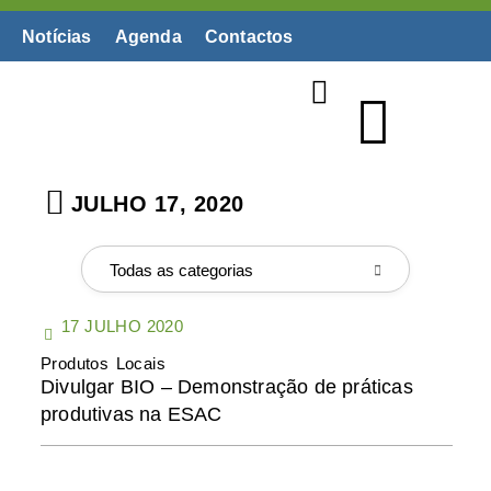
Notícias
Agenda
Contactos
Biblioteca Digital
JULHO 17, 2020
Todas as categorias
17 JULHO 2020
Produtos Locais
Divulgar BIO – Demonstração de práticas
produtivas na ESAC