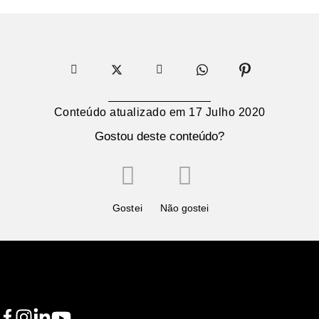
Conteúdo atualizado em
17 Julho 2020
Gostou deste conteúdo?
Gostei
Não gostei