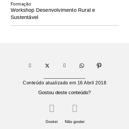
Formação
Workshop Desenvolvimento Rural e
Sustentável
Conteúdo atualizado em
16 Abril 2018
Gostou deste conteúdo?
Gostei
Não gostei