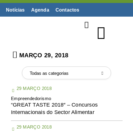
Notícias
Agenda
Contactos
Biblioteca Digital
MARÇO 29, 2018
Todas as categorias
29 MARÇO 2018
Empreendedorismo
“GREAT TASTE 2018″ – Concursos
Internacionais do Sector Alimentar
29 MARÇO 2018