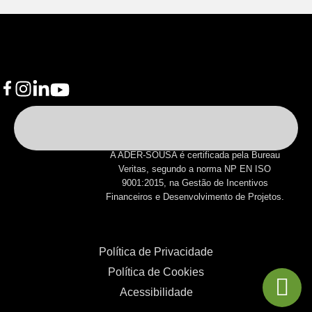
A ADER-SOUSA é certificada pela Bureau
Veritas, segundo a norma NP EN ISO
9001:2015, na Gestão de Incentivos
Financeiros e Desenvolvimento de Projetos.
Política de Privacidade
Política de Cookies
Acessibilidade