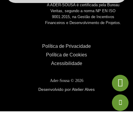
A ADER-SOUSA é certificada pela Bureau
Veritas, segundo a norma NP EN ISO
9001:2015, na Gestão de Incentivos
Financeiros e Desenvolvimento de Projetos.
Política de Privacidade
Política de Cookies
Acessibilidade
Ader-Sousa ©
2026
Desenvolvido por Atelier Alves