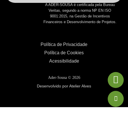
A ADER-SOUSA é certificada pela Bureau
Veritas, segundo a norma NP EN ISO
9001:2015, na Gestão de Incentivos
Financeiros e Desenvolvimento de Projetos.
Política de Privacidade
Política de Cookies
Acessibilidade
Ader-Sousa ©
2026
Desenvolvido por Atelier Alves