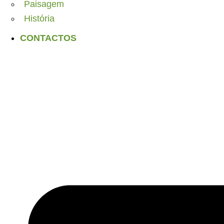
Paisagem
História
CONTACTOS