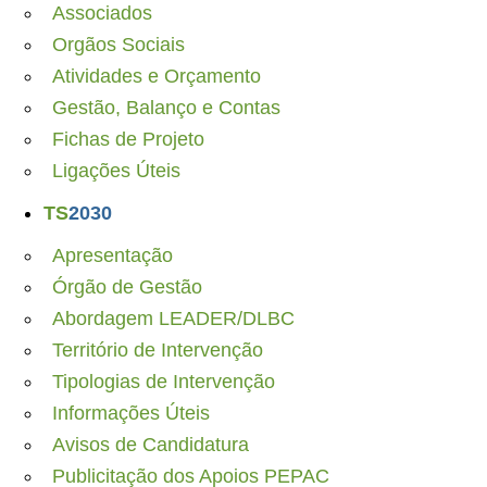
Associados
Orgãos Sociais
Atividades e Orçamento
Gestão, Balanço e Contas
Fichas de Projeto
Ligações Úteis
TS
2030
Apresentação
Órgão de Gestão
Abordagem LEADER/DLBC
Território de Intervenção
Tipologias de Intervenção
Informações Úteis
Avisos de Candidatura
Publicitação dos Apoios PEPAC