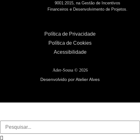
9001:2015, na Gestão de Incentivos
Financeiros e Desenvolvimento de Projetos.
Política de Privacidade
Política de Cookies
Acessibilidade
Ader-Sousa ©
2026
Desenvolvido por Atelier Alves