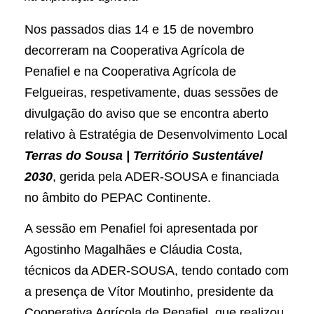
Nos passados dias 14 e 15 de novembro
decorreram na Cooperativa Agrícola de
Penafiel e na Cooperativa Agrícola de
Felgueiras, respetivamente, duas sessões de
divulgação do aviso que se encontra aberto
relativo à Estratégia de Desenvolvimento Local
Terras do Sousa | Território Sustentável
2030
, gerida pela ADER-SOUSA e financiada
no âmbito do PEPAC Continente.
A sessão em Penafiel foi apresentada por
Agostinho Magalhães e Cláudia Costa,
técnicos da ADER-SOUSA, tendo contado com
a presença de Vítor Moutinho, presidente da
Cooperativa Agrícola de Penafiel, que realizou