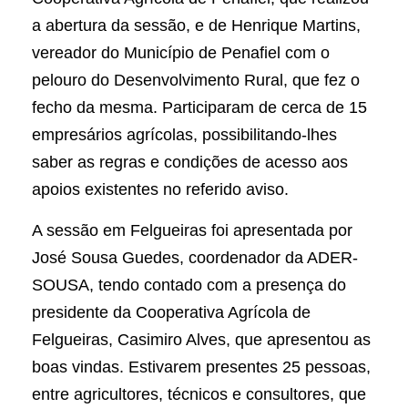
a abertura da sessão, e de Henrique Martins,
vereador do Município de Penafiel com o
pelouro do Desenvolvimento Rural, que fez o
fecho da mesma. Participaram de cerca de 15
empresários agrícolas, possibilitando-lhes
saber as regras e condições de acesso aos
apoios existentes no referido aviso.
A sessão em Felgueiras foi apresentada por
José Sousa Guedes, coordenador da ADER-
SOUSA, tendo contado com a presença do
presidente da Cooperativa Agrícola de
Felgueiras, Casimiro Alves, que apresentou as
boas vindas. Estivarem presentes 25 pessoas,
entre agricultores, técnicos e consultores, que