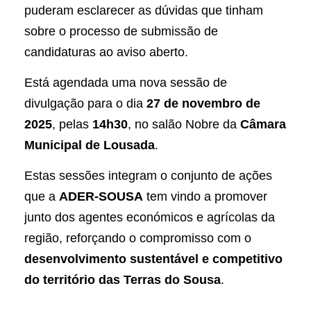
puderam esclarecer as dúvidas que tinham
sobre o processo de submissão de
candidaturas ao aviso aberto.
Está agendada uma nova sessão de
divulgação para o dia
27 de novembro de
2025
, pelas
14h30
, no salão Nobre da
Câmara
Municipal de Lousada
.
Estas sessões integram o conjunto de ações
que a
ADER-SOUSA
tem vindo a promover
junto dos agentes económicos e agrícolas da
região, reforçando o compromisso com o
desenvolvimento sustentável e competitivo
do território das Terras do Sousa
.