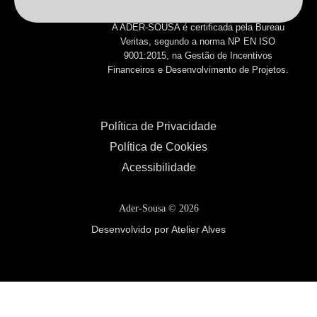
A ADER-SOUSA é certificada pela Bureau
Veritas, segundo a norma NP EN ISO
9001:2015, na Gestão de Incentivos
Financeiros e Desenvolvimento de Projetos.
Política de Privacidade
Política de Cookies
Acessibilidade
Ader-Sousa ©
2026
Desenvolvido por Atelier Alves