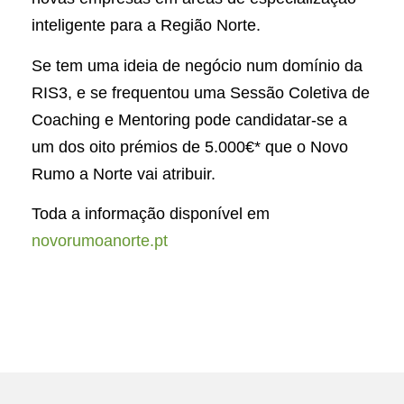
inteligente para a Região Norte.
Se tem uma ideia de negócio num domínio da
RIS3, e se frequentou uma Sessão Coletiva de
Coaching e Mentoring pode candidatar-se a
um dos oito prémios de 5.000€* que o Novo
Rumo a Norte vai atribuir.
Toda a informação disponível em
novorumoanorte.pt