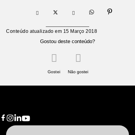
Conteúdo atualizado em
15 Março 2018
Gostou deste conteúdo?
Gostei
Não gostei