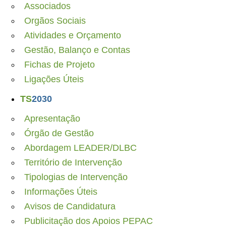
Associados
Orgãos Sociais
Atividades e Orçamento
Gestão, Balanço e Contas
Fichas de Projeto
Ligações Úteis
TS
2030
Apresentação
Órgão de Gestão
Abordagem LEADER/DLBC
Território de Intervenção
Tipologias de Intervenção
Informações Úteis
Avisos de Candidatura
Publicitação dos Apoios PEPAC