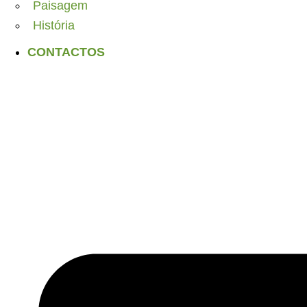
Paisagem
História
CONTACTOS