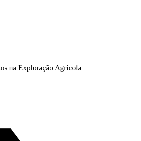
tos na Exploração Agrícola