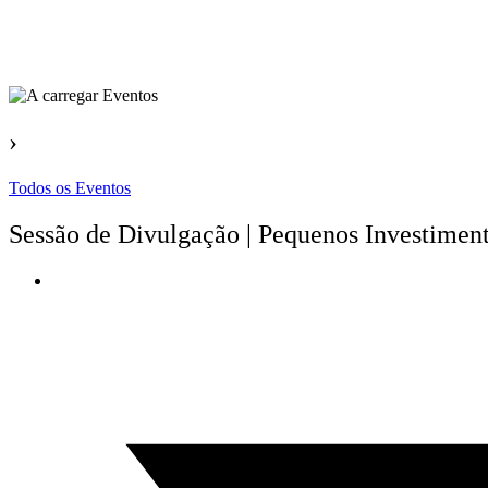
›
Todos os Eventos
Sessão de Divulgação | Pequenos Investimen