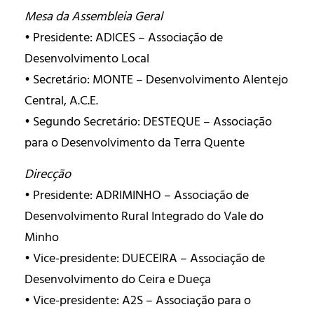
Mesa da Assembleia Geral
• Presidente: ADICES – Associação de
Desenvolvimento Local
• Secretário: MONTE – Desenvolvimento Alentejo
Central, A.C.E.
• Segundo Secretário: DESTEQUE – Associação
para o Desenvolvimento da Terra Quente
Direcção
• Presidente: ADRIMINHO – Associação de
Desenvolvimento Rural Integrado do Vale do
Minho
• Vice-presidente: DUECEIRA – Associação de
Desenvolvimento do Ceira e Dueça
• Vice-presidente: A2S – Associação para o