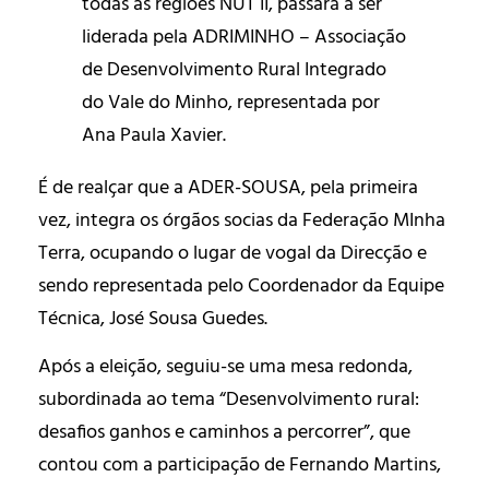
todas as regiões NUT II, passará a ser
liderada pela ADRIMINHO – Associação
de Desenvolvimento Rural Integrado
do Vale do Minho, representada por
Ana Paula Xavier.
É de realçar que a ADER-SOUSA, pela primeira
vez, integra os órgãos socias da Federação MInha
Terra, ocupando o lugar de vogal da Direcção e
sendo representada pelo Coordenador da Equipe
Técnica, José Sousa Guedes.
Após a eleição, seguiu-se uma mesa redonda,
subordinada ao tema “Desenvolvimento rural:
desafios ganhos e caminhos a percorrer”, que
contou com a participação de Fernando Martins,