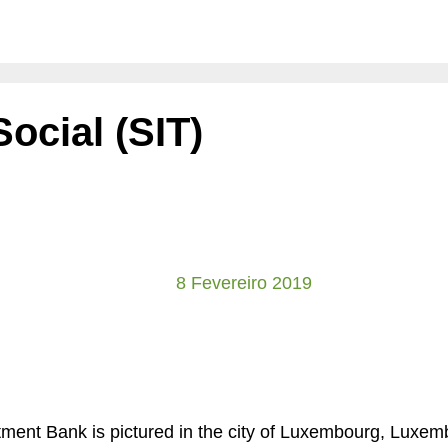
ocial (SIT)
8 Fevereiro 2019