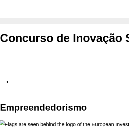
Concurso de Inovação S
Empreendedorismo