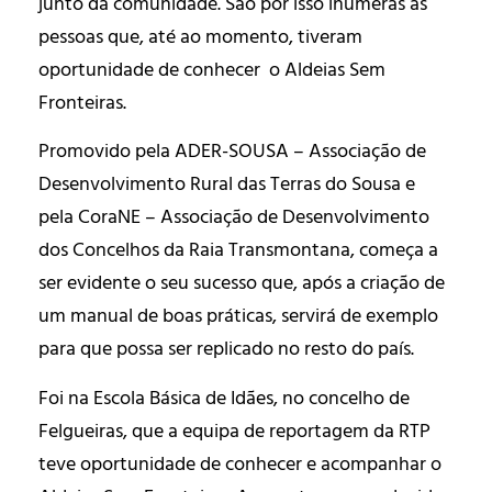
junto da comunidade. São por isso inúmeras as
pessoas que, até ao momento, tiveram
oportunidade de conhecer o Aldeias Sem
Fronteiras.
Promovido pela ADER-SOUSA – Associação de
Desenvolvimento Rural das Terras do Sousa e
pela CoraNE – Associação de Desenvolvimento
dos Concelhos da Raia Transmontana, começa a
ser evidente o seu sucesso que, após a criação de
um manual de boas práticas, servirá de exemplo
para que possa ser replicado no resto do país.
Foi na Escola Básica de Idães, no concelho de
Felgueiras, que a equipa de reportagem da RTP
teve oportunidade de conhecer e acompanhar o