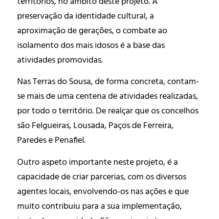
territórios, no âmbito deste projeto. A
preservação da identidade cultural, a
aproximação de gerações, o combate ao
isolamento dos mais idosos é a base das
atividades promovidas.
Nas Terras do Sousa, de forma concreta, contam-
se mais de uma centena de atividades realizadas,
por todo o território. De realçar que os concelhos
são Felgueiras, Lousada, Paços de Ferreira,
Paredes e Penafiel.
Outro aspeto importante neste projeto, é a
capacidade de criar parcerias, com os diversos
agentes locais, envolvendo-os nas ações e que
muito contribuiu para a sua implementação,