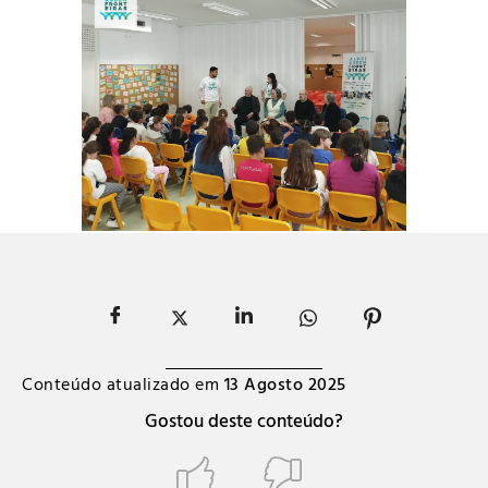
Conteúdo atualizado em
13 Agosto 2025
Gostou deste conteúdo?