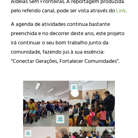
Aldeias Sem Fronteiras. A reportagem produzida
pelo referido canal, pode ser vista através do
Link
.
A agenda de atividades continua bastante
preenchida e no decorrer deste ano, este projeto
irá continuar o seu bom trabalho junto da
comunidade, fazendo jus à sua essência:
“Conectar Gerações, Fortalecer Comunidades”.