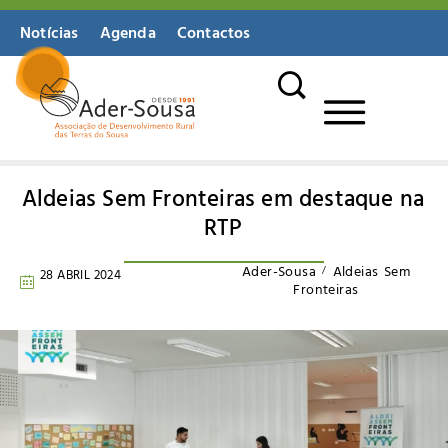
Notícias
Agenda
Contactos
Aldeias Sem Fronteiras em destaque na
RTP
Ader-Sousa
Aldeias Sem
28 ABRIL 2024
Fronteiras