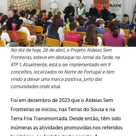
No dia de hoje, 28 de abril, o Projeto Aldeias Sem
Fronteiras, esteve em destaque no Jornal da Tarde, na
RTP 1. Atualmente, está a ser implementado em 9
concelhos, localizados no Norte de Portugal e tem
vindo a deixar uma marca positiva, junto das
comunidades onde atua.
Foi em dezembro de 2023 que o Aldeias Sem
Fronteiras se iniciou, nas Terras do Sousa e na
Terra Fria Transmontada. Desde então, têm sido
inúmeras as atividades promovidas nos referidos