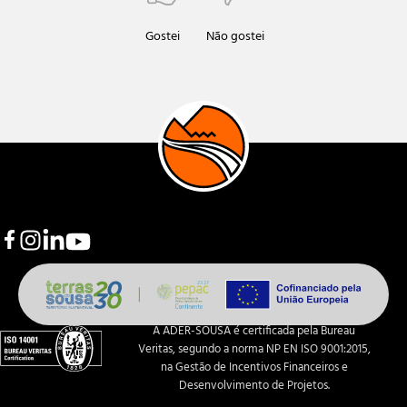
Gostei
Não gostei
A ADER-SOUSA é certificada pela Bureau
Veritas, segundo a norma NP EN ISO 9001:2015,
na Gestão de Incentivos Financeiros e
Desenvolvimento de Projetos.