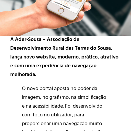
A Ader-Sousa – Associação de
Desenvolvimento Rural das Terras do Sousa,
lança novo website, moderno, prático, atrativo
e com uma experiência de navegação
melhorada.
O novo portal aposta no poder da
imagem, no grafismo, na simplificação
e na acessibilidade. Foi desenvolvido
com foco no utilizador, para
proporcionar uma navegação muito