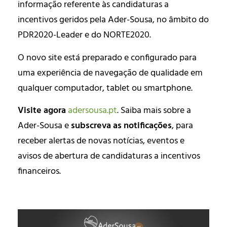
informação referente às candidaturas a
incentivos geridos pela Ader-Sousa, no âmbito do
PDR2020-Leader e do NORTE2020.
O novo site está preparado e configurado para
uma experiência de navegação de qualidade em
qualquer computador, tablet ou smartphone.
Visite agora
adersousa.pt
. Saiba mais sobre a
Ader-Sousa e
subscreva as notificações
, para
receber alertas de novas notícias, eventos e
avisos de abertura de candidaturas a incentivos
financeiros.