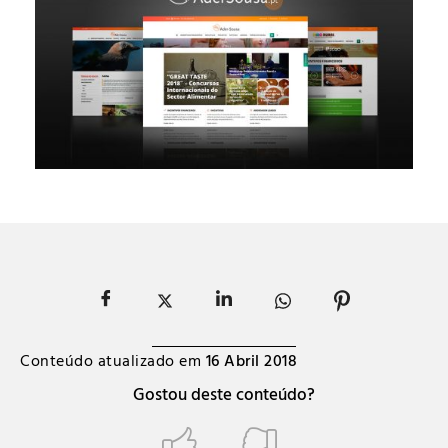
Conteúdo atualizado em
16 Abril 2018
Gostou deste conteúdo?