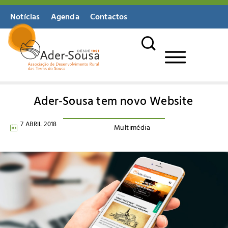
Notícias
Agenda
Contactos
Ader-Sousa tem novo Website
7 ABRIL 2018
Multimédia