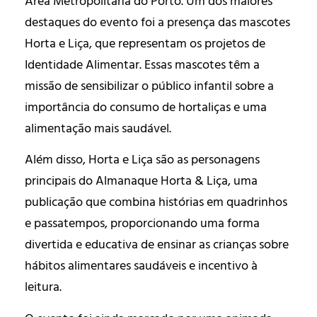
Área Metropolitana do Porto. Um dos maiores
destaques do evento foi a presença das mascotes
Horta e Liça, que representam os projetos de
Identidade Alimentar. Essas mascotes têm a
missão de sensibilizar o público infantil sobre a
importância do consumo de hortaliças e uma
alimentação mais saudável.
Além disso, Horta e Liça são as personagens
principais do Almanaque Horta & Liça, uma
publicação que combina histórias em quadrinhos
e passatempos, proporcionando uma forma
divertida e educativa de ensinar as crianças sobre
hábitos alimentares saudáveis e incentivo à
leitura.