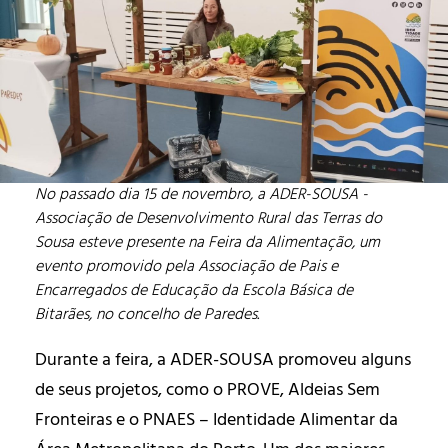
No passado dia 15 de novembro, a ADER-SOUSA -
Associação de Desenvolvimento Rural das Terras do
Sousa esteve presente na Feira da Alimentação, um
evento promovido pela Associação de Pais e
Encarregados de Educação da Escola Básica de
Bitarães, no concelho de Paredes.
Durante a feira, a ADER-SOUSA promoveu alguns
de seus projetos, como o PROVE, Aldeias Sem
Fronteiras e o PNAES – Identidade Alimentar da