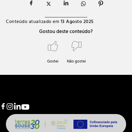
Conteúdo atualizado em
13 Agosto 2025
Gostou deste conteúdo?
Gostei
Não gostei