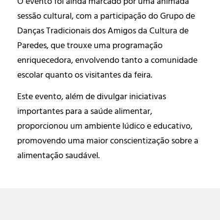
O evento foi ainda marcado por uma animada
sessão cultural, com a participação do Grupo de
Danças Tradicionais dos Amigos da Cultura de
Paredes, que trouxe uma programação
enriquecedora, envolvendo tanto a comunidade
escolar quanto os visitantes da feira.
Este evento, além de divulgar iniciativas
importantes para a saúde alimentar,
proporcionou um ambiente lúdico e educativo,
promovendo uma maior conscientização sobre a
alimentação saudável.