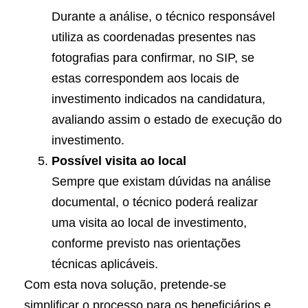
Durante a análise, o técnico responsável
utiliza as coordenadas presentes nas
fotografias para confirmar, no SIP, se
estas correspondem aos locais de
investimento indicados na candidatura,
avaliando assim o estado de execução do
investimento.
Possível visita ao local
Sempre que existam dúvidas na análise
documental, o técnico poderá realizar
uma visita ao local de investimento,
conforme previsto nas orientações
técnicas aplicáveis.
Com esta nova solução, pretende-se
simplificar o processo para os beneficiários e