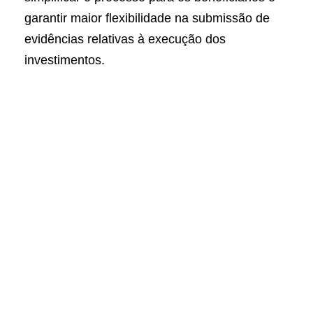
garantir maior flexibilidade na submissão de
evidências relativas à execução dos
investimentos.