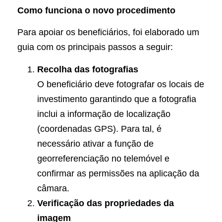
Como funciona o novo procedimento
Para apoiar os beneficiários, foi elaborado um
guia com os principais passos a seguir:
Recolha das fotografias
O beneficiário deve fotografar os locais de
investimento garantindo que a fotografia
inclui a informação de localização
(coordenadas GPS). Para tal, é
necessário ativar a função de
georreferenciação no telemóvel e
confirmar as permissões na aplicação da
câmara.
Verificação das propriedades da
imagem