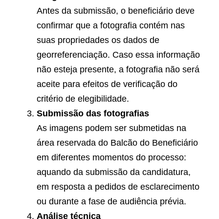
Antes da submissão, o beneficiário deve
confirmar que a fotografia contém nas
suas propriedades os dados de
georreferenciação. Caso essa informação
não esteja presente, a fotografia não será
aceite para efeitos de verificação do
critério de elegibilidade.
Submissão das fotografias
As imagens podem ser submetidas na
área reservada do Balcão do Beneficiário
em diferentes momentos do processo:
aquando da submissão da candidatura,
em resposta a pedidos de esclarecimento
ou durante a fase de audiência prévia.
Análise técnica