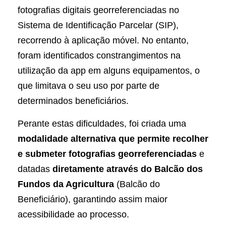
fotografias digitais georreferenciadas no
Sistema de Identificação Parcelar (SIP),
recorrendo à aplicação móvel. No entanto,
foram identificados constrangimentos na
utilização da app em alguns equipamentos, o
que limitava o seu uso por parte de
determinados beneficiários.
Perante estas dificuldades, foi criada uma
modalidade alternativa que permite recolher
e submeter fotografias georreferenciadas
e
datadas
diretamente através do Balcão dos
Fundos da Agricultura
(Balcão do
Beneficiário), garantindo assim maior
acessibilidade ao processo.