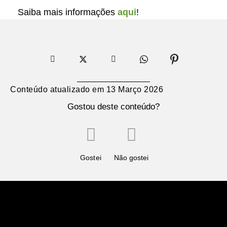
Saiba mais informações
aqui
!
Conteúdo atualizado em
13 Março 2026
Gostou deste conteúdo?
Gostei
Não gostei