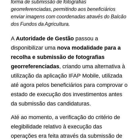
forma de submissão de fotografias
georreferenciadas, permitindo aos beneficiários
enviar imagens com coordenadas através do Balcão
dos Fundos da Agricultura.
A
Autoridade de Gestão
passou a
disponibilizar uma
nova modalidade para a
recolha e submissão de fotografias
georreferenciadas
, criando uma alternativa à
utilização da aplicação IFAP Mobile, utilizada
até agora pelos beneficiários para comprovar o
estado de execução dos investimentos antes
da submissão das candidaturas.
Até ao momento, a verificação do critério de
elegibilidade relativo à execução das
operações era feita através da submissão de