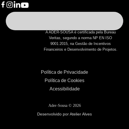
A ADER-SOUSA é certificada pela Bureau
Veritas, segundo a norma NP EN ISO
9001:2015, na Gestão de Incentivos
Financeiros e Desenvolvimento de Projetos.
Política de Privacidade
Política de Cookies
Acessibilidade
Ader-Sousa ©
2026
Desenvolvido por Atelier Alves