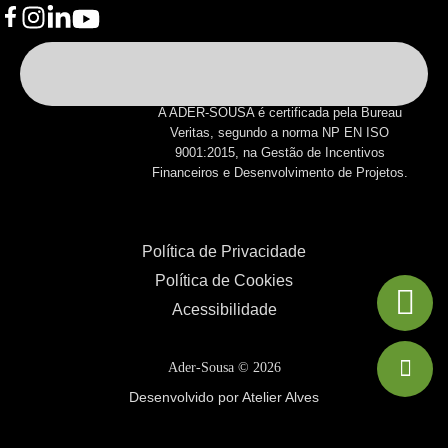
A ADER-SOUSA é certificada pela Bureau
Veritas, segundo a norma NP EN ISO
9001:2015, na Gestão de Incentivos
Financeiros e Desenvolvimento de Projetos.
Política de Privacidade
Política de Cookies
Acessibilidade
Ader-Sousa ©
2026
Desenvolvido por Atelier Alves