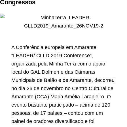
Congressos
A Conferência europeia em Amarante
“LEADER/ CLLD 2019 Conference”,
organizada pela Minha Terra com o apoio
local do GAL Dolmen e das Câmaras
Municipais de Baião e de Amarante, decorreu
no dia 26 de novembro no Centro Cultural de
Amarante (CCA) Maria Amélia Laranjeiro. O
evento bastante participado – acima de 120
pessoas, de 17 países – contou com um
painel de oradores diversificado e foi