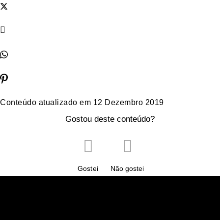
Conteúdo atualizado em
12 Dezembro 2019
Gostou deste conteúdo?
Gostei
Não gostei