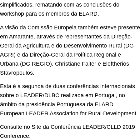
simplificados, rematando com as conclusões do
workshop para os membros da ELARD.
A visão da Comissão Europeia também esteve presente
em Amarante, através de representantes da Direção-
Geral da Agricultura e do Desenvolvimento Rural (DG
AGRI) e da Direção-Geral da Política Regional e
Urbana (DG REGIO), Christiane Falter e Eleftherios
Stavropoulos.
Esta é a segunda de duas conferências internacionais
sobre o LEADER/DLBC realizada em Portugal, no
âmbito da presidência Portuguesa da ELARD –
European LEADER Association for Rural Development.
Consulte no Site da Conferência LEADER/CLLD 2019
Conference: