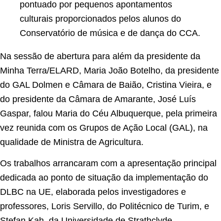
pontuado por pequenos apontamentos
culturais proporcionados pelos alunos do
Conservatório de música e de dança do CCA.
Na sessão de abertura para além da presidente da
Minha Terra/ELARD, Maria João Botelho, da presidente
do GAL Dolmen e Câmara de Baião, Cristina Vieira, e
do presidente da Câmara de Amarante, José Luís
Gaspar, falou Maria do Céu Albuquerque, pela primeira
vez reunida com os Grupos de Ação Local (GAL), na
qualidade de Ministra de Agricultura.
Os trabalhos arrancaram com a apresentação principal
dedicada ao ponto de situação da implementação do
DLBC na UE, elaborada pelos investigadores e
professores, Loris Servillo, do Politécnico de Turim, e
Stefan Kah, da Universidade de Strathclyde.