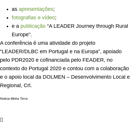
as
apresentações
;
fotografias e vídeo
;
e a
publicação
“A LEADER Journey through Rural
Europe”.
A conferência é uma atividade do projeto
“LEADER/DLBC em Portugal e na Europa”, apoiado
pelo PDR2020 e cofinanciada pelo FEADER, no
contexto do Portugal 2020 e contou com a colaboração
e o apoio local da DOLMEN – Desenvolvimento Local e
Regional, Crl.
Noticia Minha Terra