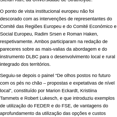
O ponto de vista institucional europeu não foi
descorado com as intervenções de representantes do
Comité das Regiões Europeu e do Comité Económico e
Social Europeu, Radim Srsen e Roman Haken,
respetivamente. Ambos participaram na redação de
pareceres sobre as mais-valias da abordagem e do
instrumento DLBC para o desenvolvimento local e rural
integrado dos territórios.
Seguiu-se depois o painel “De olhos postos no futuro
com os pés no chão – propostas e expetativas de nível
local”, constituído por Marion Eckardt, Kristiina
Tammets e Robert Lukesch, e que introduziu exemplos
de utilização do FEDER e do FSE, de vantagens do
aprofundamento da utilização das opções e custos