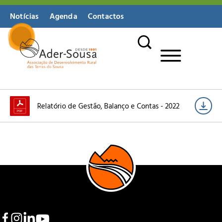
Notícias
Agenda
Contactos
Relatório de Gestão, Balanço e Contas - 2022