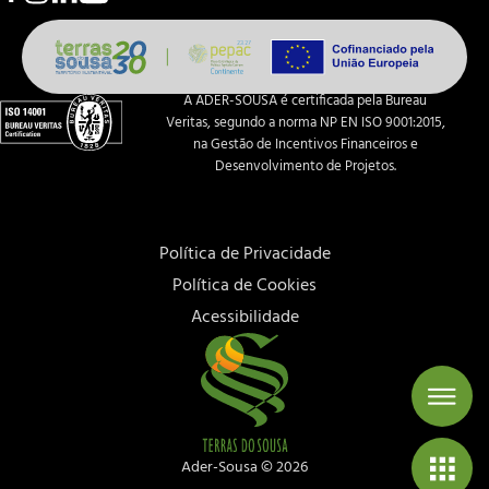
A ADER-SOUSA é certificada pela Bureau
Veritas, segundo a norma NP EN ISO 9001:2015,
na Gestão de Incentivos Financeiros e
Desenvolvimento de Projetos.
Política de Privacidade
Política de Cookies
Acessibilidade
Ader-Sousa ©
2026