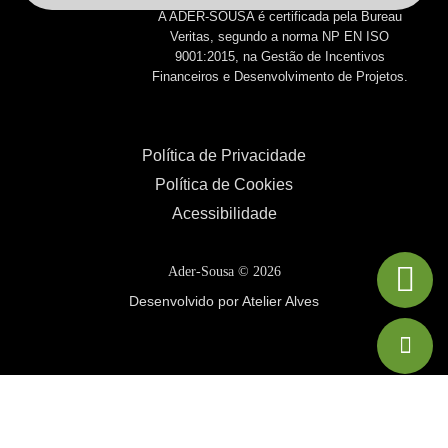
A ADER-SOUSA é certificada pela Bureau
Veritas, segundo a norma NP EN ISO
9001:2015, na Gestão de Incentivos
Financeiros e Desenvolvimento de Projetos.
Política de Privacidade
Política de Cookies
Acessibilidade
Ader-Sousa ©
2026
Desenvolvido por Atelier Alves