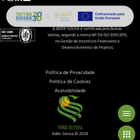
A ADER-SOUSA é certificada pela Bureau
Veritas, segundo a norma NP EN ISO 9001:2015,
na Gestão de Incentivos Financeiros e
Desenvolvimento de Projetos.
Política de Privacidade
Política de Cookies
Acessibilidade
Ader-Sousa ©
2026