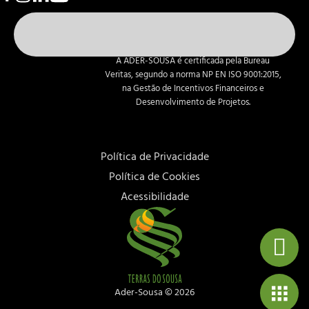
A ADER-SOUSA é certificada pela Bureau
Veritas, segundo a norma NP EN ISO 9001:2015,
na Gestão de Incentivos Financeiros e
Desenvolvimento de Projetos.
Política de Privacidade
Política de Cookies
Acessibilidade
Ader-Sousa ©
2026