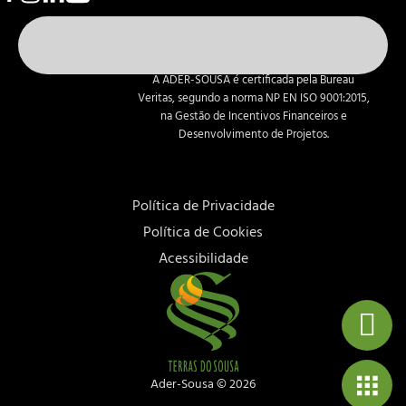
A ADER-SOUSA é certificada pela Bureau
Veritas, segundo a norma NP EN ISO 9001:2015,
na Gestão de Incentivos Financeiros e
Desenvolvimento de Projetos.
Política de Privacidade
Política de Cookies
Acessibilidade
Ader-Sousa ©
2026