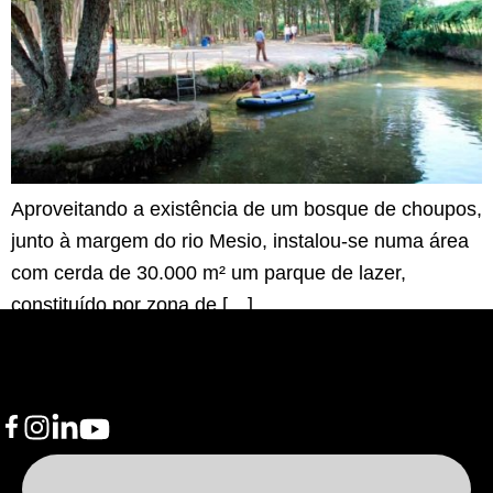
Aproveitando a existência de um bosque de choupos,
junto à margem do rio Mesio, instalou-se numa área
com cerda de 30.000 m² um parque de lazer,
constituído por zona de […]