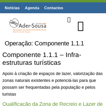
Notícias
Agenda
Contactos
Biblioteca Digital
Operação:
Componente 1.1.1
Componente 1.1.1 – Infra-
estruturas turísticas
Apoio à criação de espaços de lazer, valorização das
zonas naturais existentes e potenciá-las para que
possam ser frequentadas pela população e pelos
turistas
Qualificação da Zona de Recreio e Lazer de