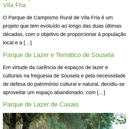
Vila Fria
O Parque de Campismo Rural de Vila Fria é um
projeto que tem evoluído ao longo das duas últimas
décadas, com o objetivo de proporcionar à população
local e a […]
Parque de Lazer e Temático de Sousela
Em virtude da carência de espaços de lazer e
culturais na freguesia de Sousela e pela necessidade
de defesa do património cultural e natural, decidiu-se
aproveitar um espaço abandonado, com […]
Parque de Lazer de Casais