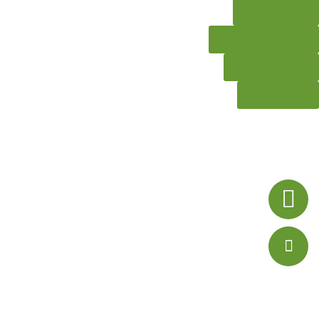
Programas
Biblioteca Digital
Mapa do Site
Contactos