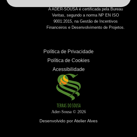
A ADER-SOUSA é certificada pela Bureau
Veritas, segundo a norma NP EN ISO
9001:2015, na Gestão de Incentivos
Financeiros e Desenvolvimento de Projetos.
Política de Privacidade
Política de Cookies
Acessibilidade
Ader-Sousa ©
2026
Desenvolvido por Atelier Alves