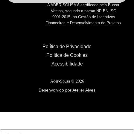
A ADER-SOUSA é certificada pela Bureau
Veritas, segundo a norma NP EN ISO
9001:2015, na Gestão de Incentivos
Financeiros e Desenvolvimento de Projetos.
Política de Privacidade
Política de Cookies
Acessibilidade
Ader-Sousa ©
2026
Desenvolvido por Atelier Alves