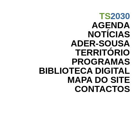
TS
2030
AGENDA
NOTÍCIAS
ADER-SOUSA
TERRITÓRIO
PROGRAMAS
BIBLIOTECA DIGITAL
MAPA DO SITE
CONTACTOS