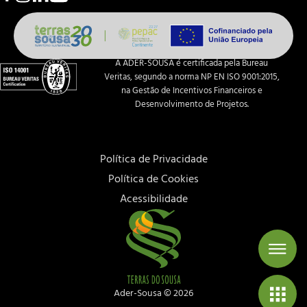
A ADER-SOUSA é certificada pela Bureau
Veritas, segundo a norma NP EN ISO 9001:2015,
na Gestão de Incentivos Financeiros e
Desenvolvimento de Projetos.
Política de Privacidade
Política de Cookies
Acessibilidade
Ader-Sousa ©
2026