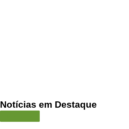
Notícias em Destaque
Mais Notícias