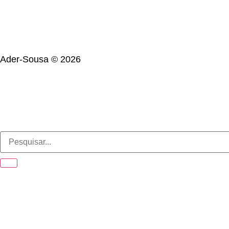
Ader-Sousa ©
2026