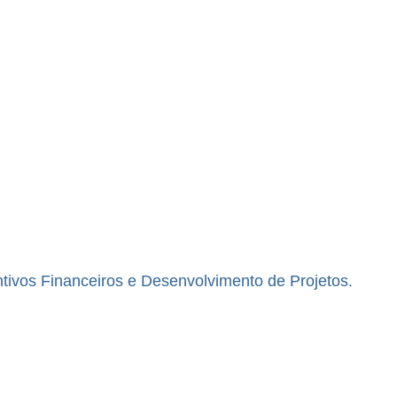
ivos Financeiros e Desenvolvimento de Projetos.