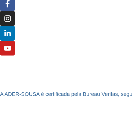
A ADER-SOUSA é certificada pela Bureau Veritas, segu