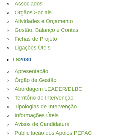
Associados
Orgãos Sociais
Atividades e Orçamento
Gestão, Balanço e Contas
Fichas de Projeto
Ligações Úteis
TS
2030
Apresentação
Órgão de Gestão
Abordagem LEADER/DLBC
Território de Intervenção
Tipologias de Intervenção
Informações Úteis
Avisos de Candidatura
Publicitação dos Apoios PEPAC