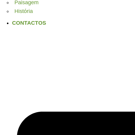
Paisagem
História
CONTACTOS