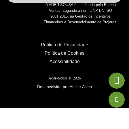
A ADER-SOUSA é certificada pela Bureau
Veritas, segundo a norma NP EN ISO
9001:2015, na Gestão de Incentivos
Financeiros e Desenvolvimento de Projetos.
Política de Privacidade
Política de Cookies
Acessibilidade
Ader-Sousa ©
2026
Desenvolvido por Atelier Alves