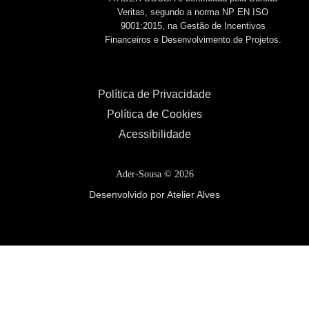
Veritas, segundo a norma NP EN ISO
9001:2015, na Gestão de Incentivos
Financeiros e Desenvolvimento de Projetos.
Política de Privacidade
Política de Cookies
Acessibilidade
Ader-Sousa ©
2026
Desenvolvido por Atelier Alves