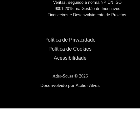
Veritas, segundo a norma NP EN ISO
9001:2015, na Gestão de Incentivos
Financeiros e Desenvolvimento de Projetos.
Política de Privacidade
Política de Cookies
Acessibilidade
Ader-Sousa ©
2026
Desenvolvido por Atelier Alves