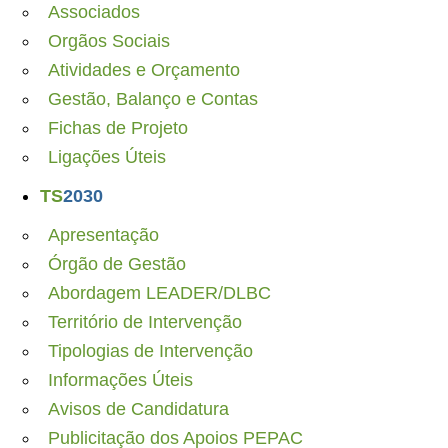
Associados
Orgãos Sociais
Atividades e Orçamento
Gestão, Balanço e Contas
Fichas de Projeto
Ligações Úteis
TS
2030
Apresentação
Órgão de Gestão
Abordagem LEADER/DLBC
Território de Intervenção
Tipologias de Intervenção
Informações Úteis
Avisos de Candidatura
Publicitação dos Apoios PEPAC