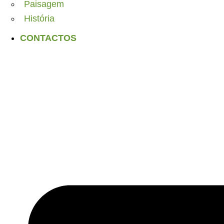
Paisagem
História
CONTACTOS