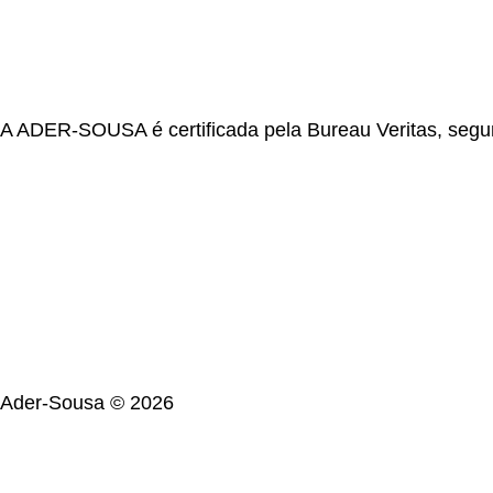
A ADER-SOUSA é certificada pela Bureau Veritas, segu
Ader-Sousa ©
2026