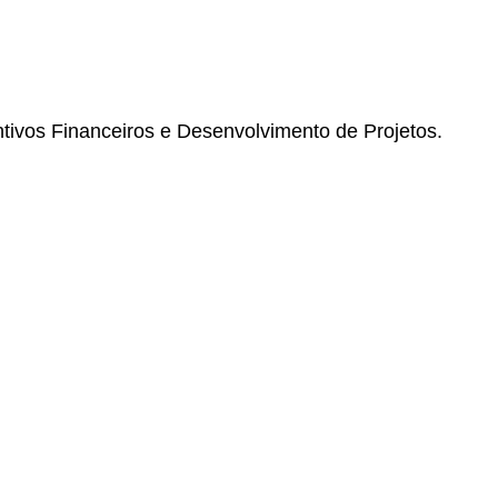
ivos Financeiros e Desenvolvimento de Projetos.