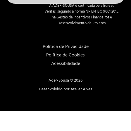
A ADER-SOUSA é certificada pela Bureau
Veritas, segundo a norma NP EN ISO 9001:2015,
na Gestão de Incentivos Financeiros e
Desenvolvimento de Projetos.
Política de Privacidade
Política de Cookies
Acessibilidade
Ader-Sousa ©
2026
Desenvolvido por Atelier Alves