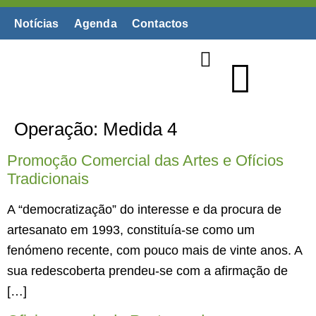
Notícias
Agenda
Contactos
Biblioteca Digital
Operação:
Medida 4
Promoção Comercial das Artes e Ofícios
Tradicionais
A “democratização” do interesse e da procura de
artesanato em 1993, constituía-se como um
fenómeno recente, com pouco mais de vinte anos. A
sua redescoberta prendeu-se com a afirmação de
[…]