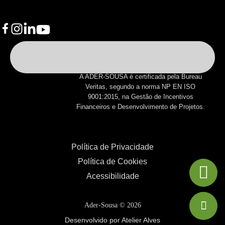
A ADER-SOUSA é certificada pela Bureau
Veritas, segundo a norma NP EN ISO
9001:2015, na Gestão de Incentivos
Financeiros e Desenvolvimento de Projetos.
Política de Privacidade
Política de Cookies
Acessibilidade
Ader-Sousa ©
2026
Desenvolvido por Atelier Alves