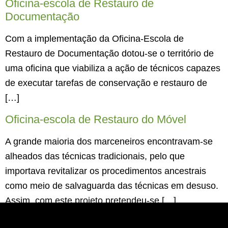
Oficina-escola de Restauro de
Documentação
Com a implementação da Oficina-Escola de
Restauro de Documentação dotou-se o território de
uma oficina que viabiliza a ação de técnicos capazes
de executar tarefas de conservação e restauro de
[…]
Oficina-escola de Restauro do Móvel
A grande maioria dos marceneiros encontravam-se
alheados das técnicas tradicionais, pelo que
importava revitalizar os procedimentos ancestrais
como meio de salvaguarda das técnicas em desuso.
Assim, com este projeto pretendeu-se […]